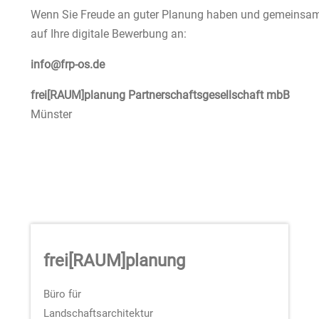
Wenn Sie Freude an guter Planung haben und gemeinsam 
auf Ihre digitale Bewerbung an:
info@frp-os.de
frei[RAUM]planung Partnerschaftsgesellschaft mbB
Münster
frei
[
RAUM
]
planung
Büro für
Landschaftsarchitektur