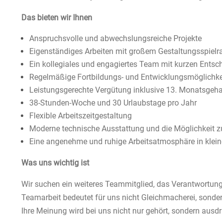
Das bieten wir Ihnen
Anspruchsvolle und abwechslungsreiche Projekte
Eigenständiges Arbeiten mit großem Gestaltungsspiel
Ein kollegiales und engagiertes Team mit kurzen Ents
Regelmäßige Fortbildungs- und Entwicklungsmöglichke
Leistungsgerechte Vergütung inklusive 13. Monatsgeha
38-Stunden-Woche und 30 Urlaubstage pro Jahr
Flexible Arbeitszeitgestaltung
Moderne technische Ausstattung und die Möglichkeit 
Eine angenehme und ruhige Arbeitsatmosphäre in klein
Was uns wichtig ist
Wir suchen ein weiteres Teammitglied, das Verantwortung 
Teamarbeit bedeutet für uns nicht Gleichmacherei, sonde
Ihre Meinung wird bei uns nicht nur gehört, sondern ausdr