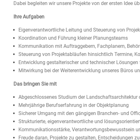
Dabei begleiten wir unsere Projekte von der ersten Idee üb
Ihre Aufgaben
Eigenverantwortliche Leitung und Steuerung von Proje
Koordination und Führung kleiner Planungsteams
Kommunikation mit Auftraggebern, Fachplanern, Behö
Steuerung von Projektabläufen hinsichtlich Termine, Ko
Entwicklung gestalterischer und technischer Lösungen 
Mitwirkung bei der Weiterentwicklung unseres Büros u
Das bringen Sie mit
Abgeschlossenes Studium der Landschaftsarchitektur o
Mehrjährige Berufserfahrung in der Objektplanung
Sicherer Umgang mit den gängigen Branchen- und Off
Strukturierte, eigenverantwortliche und lösungsorientier
Kommunikationsstärke, Verantwortungsbewusstsein u
Freude daran, Projekte zu gestalten, Entscheidungen 