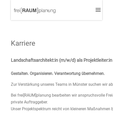
Karriere
Landschaftsarchitekt:in (m/w/d) als Projektleiter:in
Gestalten. Organisieren. Verantwortung übernehmen.
Zur Verstärkung unseres Teams in Münster suchen wir ab so
Bei frei[RAUM]planung bearbeiten wir anspruchsvolle Frei
private Auftraggeber.
Unser Projektspektrum reicht von kleineren Maßnahmen b