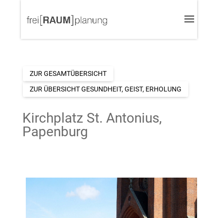
ZUR GESAMTÜBERSICHT
ZUR ÜBERSICHT GESUNDHEIT, GEIST, ERHOLUNG
Kirchplatz St. Antonius,
Papenburg