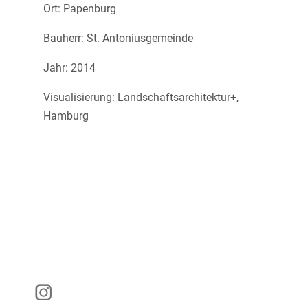
Ort: Papenburg
Bauherr: St. Antoniusgemeinde
Jahr: 2014
Visualisierung: Landschaftsarchitektur+,
Hamburg