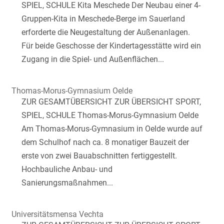
SPIEL, SCHULE Kita Meschede Der Neubau einer 4-
Gruppen-Kita in Meschede-Berge im Sauerland
erforderte die Neugestaltung der Außenanlagen.
Für beide Geschosse der Kindertagesstätte wird ein
Zugang in die Spiel- und Außenflächen...
Thomas-Morus-Gymnasium Oelde
ZUR GESAMTÜBERSICHT ZUR ÜBERSICHT SPORT,
SPIEL, SCHULE Thomas-Morus-Gymnasium Oelde
Am Thomas-Morus-Gymnasium in Oelde wurde auf
dem Schulhof nach ca. 8 monatiger Bauzeit der
erste von zwei Bauabschnitten fertiggestellt.
Hochbauliche Anbau- und
Sanierungsmaßnahmen...
Universitätsmensa Vechta