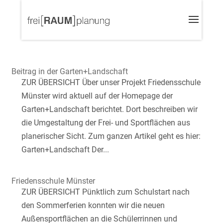
Beitrag in der Garten+Landschaft
ZUR ÜBERSICHT Über unser Projekt Friedensschule
Münster wird aktuell auf der Homepage der
Garten+Landschaft berichtet. Dort beschreiben wir
die Umgestaltung der Frei- und Sportflächen aus
planerischer Sicht. Zum ganzen Artikel geht es hier:
Garten+Landschaft Der...
Friedensschule Münster
ZUR ÜBERSICHT Pünktlich zum Schulstart nach
den Sommerferien konnten wir die neuen
Außensportflächen an die Schülerrinnen und