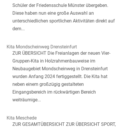
Schüler der Friedensschule Münster übergeben.
Diese haben nun eine große Auswahl an
unterschiedlichen sportlichen Aktivitäten direkt auf
dem...
Kita Mondscheinweg Drensteinfurt
ZUR ÜBERSICHT Die Freianlagen der neuen Vier-
Gruppen-Kita in Holzrahmenbauweise im
Neubaugebiet Mondscheinweg in Drensteinfurt
wurden Anfang 2024 fertiggestellt. Die Kita hat
neben einem großzügig gestalteten
Eingangsbereich im rückwärtigen Bereich
weiträumige...
Kita Meschede
ZUR GESAMTÜBERSICHT ZUR ÜBERSICHT SPORT,