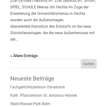
ZUR GESAMTÜBERSICHT ZUR ÜBERSICHT SPORT,
SPIEL, SCHULE Mensa Uni Vechta Im Zuge der
Erweiterung der Universitätsmensa in Vechta
wurden auch die Außenanlagen
überarbeitet.Kernstück des Entwurfs ist die neue
Sitzstufenanlagen, die die neue Außenterrasse mit
der...
« Ältere Einträge
Suchen
Neueste Beiträge
Fachgerichtszentrum Osnabrück
Kath. Pfarrzentrum St. Antonius Hörstel
Wald-Wasser-Park Belm