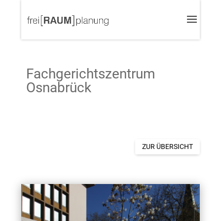
Fachgerichtszentrum
Osnabrück
ZUR ÜBERSICHT