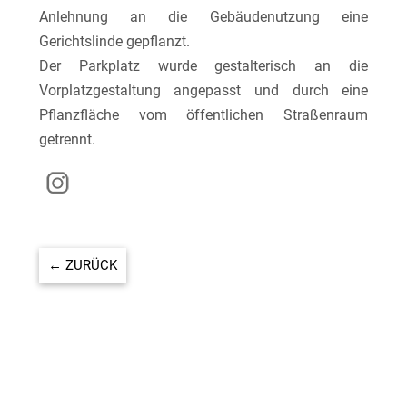
Anlehnung an die Gebäudenutzung eine
Gerichtslinde gepflanzt.
Der Parkplatz wurde gestalterisch an die
Vorplatzgestaltung angepasst und durch eine
Pflanzfläche vom öffentlichen Straßenraum
getrennt.
←
ZURÜCK