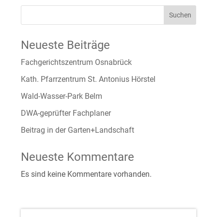
Suchen
Neueste Beiträge
Fachgerichtszentrum Osnabrück
Kath. Pfarrzentrum St. Antonius Hörstel
Wald-Wasser-Park Belm
DWA-geprüfter Fachplaner
Beitrag in der Garten+Landschaft
Neueste Kommentare
Es sind keine Kommentare vorhanden.