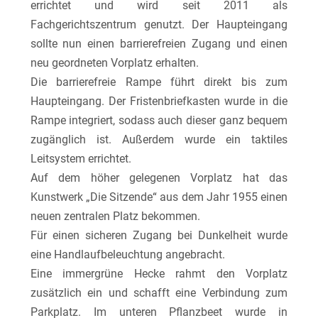
errichtet und wird seit 2011 als
Fachgerichtszentrum genutzt. Der Haupteingang
sollte nun einen barrierefreien Zugang und einen
neu geordneten Vorplatz erhalten.
Die barrierefreie Rampe führt direkt bis zum
Haupteingang. Der Fristenbriefkasten wurde in die
Rampe integriert, sodass auch dieser ganz bequem
zugänglich ist. Außerdem wurde ein taktiles
Leitsystem errichtet.
Auf dem höher gelegenen Vorplatz hat das
Kunstwerk „Die Sitzende“ aus dem Jahr 1955 einen
neuen zentralen Platz bekommen.
Für einen sicheren Zugang bei Dunkelheit wurde
eine Handlaufbeleuchtung angebracht.
Eine immergrüne Hecke rahmt den Vorplatz
zusätzlich ein und schafft eine Verbindung zum
Parkplatz. Im unteren Pflanzbeet wurde in