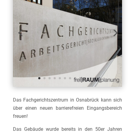
Das Fachgerichtszentrum in Osnabrück kann sich
über einen neuen barrierefreien Eingangsbereich
freuen!
Das Gebäude wurde bereits in den 50er Jahren